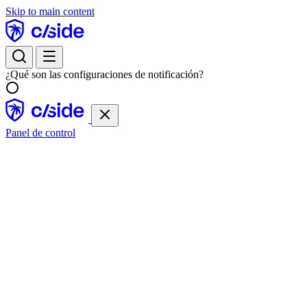
Skip to main content
¿Qué son las configuraciones de notificación?
Panel de control