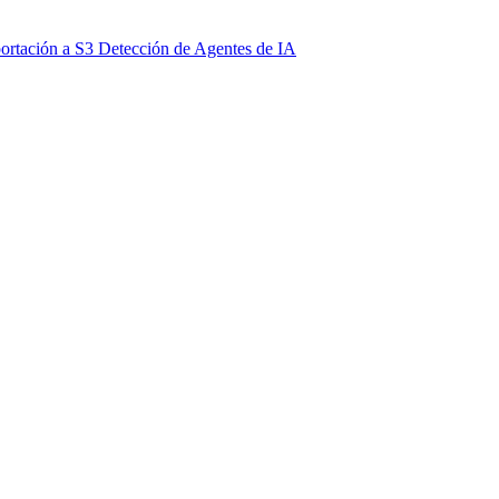
ortación a S3
Detección de Agentes de IA