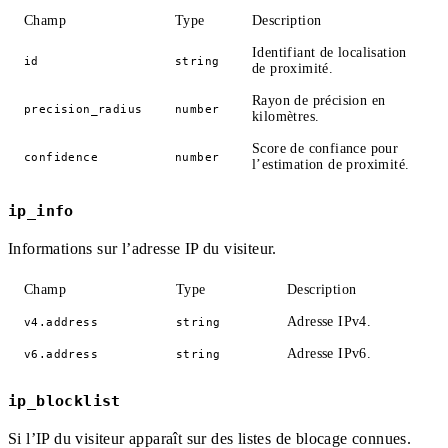
Champ
Type
Description
Identifiant de localisation
id
string
de proximité.
Rayon de précision en
precision_radius
number
kilomètres.
Score de confiance pour
confidence
number
l’estimation de proximité.
ip_info
Informations sur l’adresse IP du visiteur.
Champ
Type
Description
Adresse IPv4.
v4.address
string
Adresse IPv6.
v6.address
string
ip_blocklist
Si l’IP du visiteur apparaît sur des listes de blocage connues.