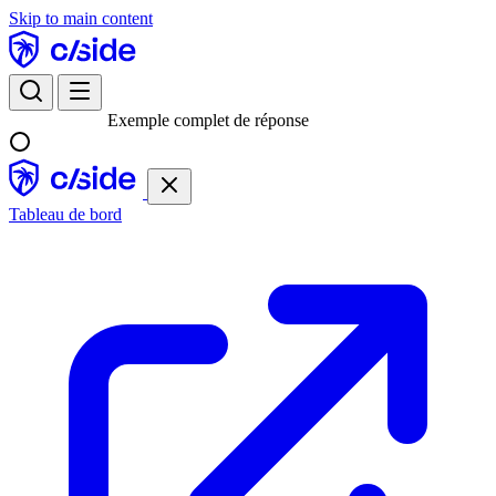
Skip to main content
Exemple complet de réponse
Tableau de bord