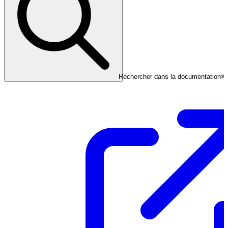
Rechercher dans la documentation
⌘