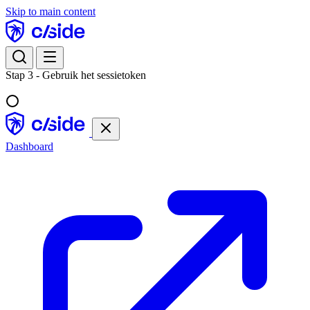
Skip to main content
Stap 3 - Gebruik het sessietoken
Dashboard