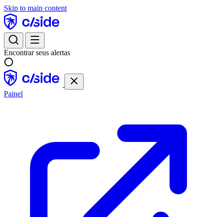
Skip to main content
Encontrar seus alertas
Painel