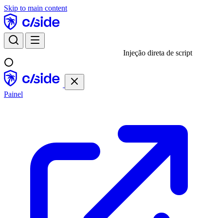
Skip to main content
Injeção direta de script
Painel